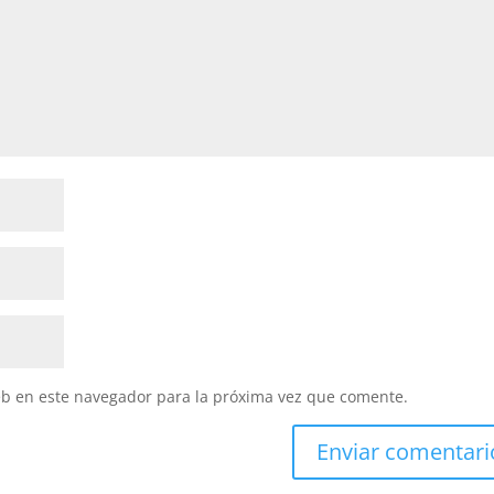
eb en este navegador para la próxima vez que comente.