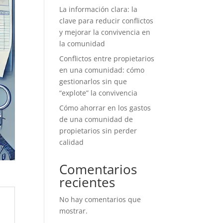
La información clara: la
clave para reducir conflictos
y mejorar la convivencia en
la comunidad
Conflictos entre propietarios
en una comunidad: cómo
gestionarlos sin que
“explote” la convivencia
Cómo ahorrar en los gastos
de una comunidad de
propietarios sin perder
calidad
Comentarios
recientes
No hay comentarios que
mostrar.