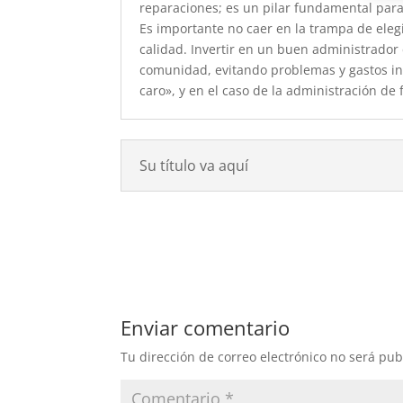
reparaciones; es un pilar fundamental par
Es importante no caer en la trampa de elegi
calidad. Invertir en un buen administrador 
comunidad, evitando problemas y gastos inn
caro», y en el caso de la administración de
Su título va aquí
Enviar comentario
Tu dirección de correo electrónico no será pub