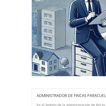
ADMINISTRADOR DE FINCAS PARACUEL
En el ámbito de la administración de finca