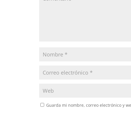
Guarda mi nombre, correo electrónico y w