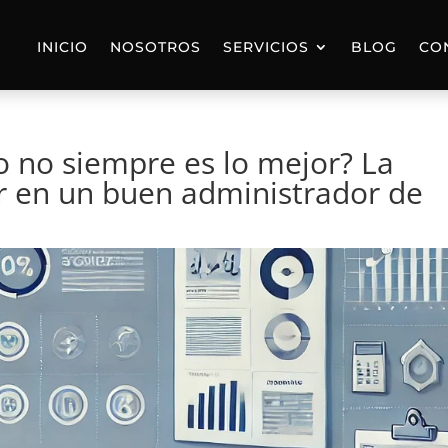
INICIO
NOSOTROS
SERVICIOS
BLOG
CO
o no siempre es lo mejor? La
ir en un buen administrador de