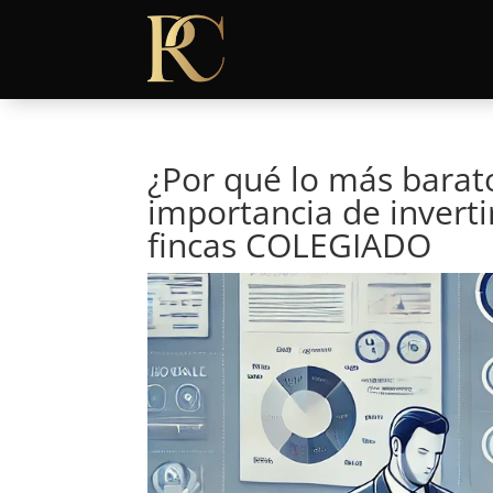
¿Por qué lo más barat
importancia de invert
fincas COLEGIADO