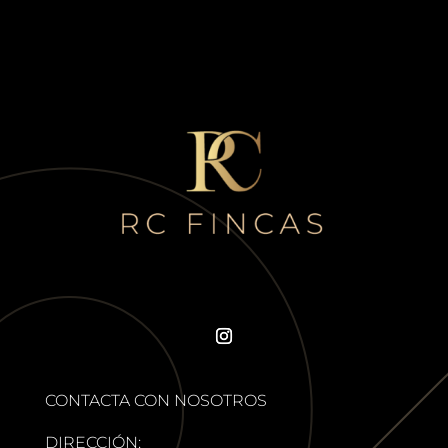
CONTACTA CON NOSOTROS
DIRECCIÓN: