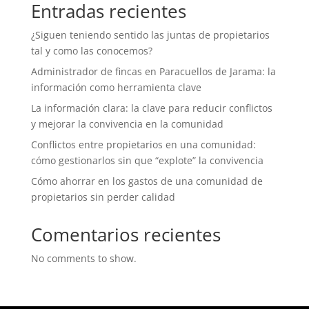
Entradas recientes
¿Siguen teniendo sentido las juntas de propietarios
tal y como las conocemos?
Administrador de fincas en Paracuellos de Jarama: la
información como herramienta clave
La información clara: la clave para reducir conflictos
y mejorar la convivencia en la comunidad
Conflictos entre propietarios en una comunidad:
cómo gestionarlos sin que “explote” la convivencia
Cómo ahorrar en los gastos de una comunidad de
propietarios sin perder calidad
Comentarios recientes
No comments to show.