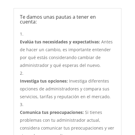
Te damos unas pautas a tener en
cuenta:
Evalúa tus necesidades y expectativas:
Antes
de hacer un cambio, es importante entender
por qué estás considerando cambiar de
administrador y qué esperas del nuevo.
Investiga tus opciones:
Investiga diferentes
opciones de administradores y compara sus
servicios, tarifas y reputación en el mercado.
Comunica tus preocupaciones:
Si tienes
problemas con tu administrador actual,
considera comunicar tus preocupaciones y ver