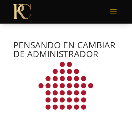
a
PENSANDO EN CAMBIAR
DE ADMINISTRADOR