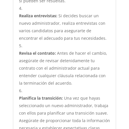
si pueden ser resueltas.
Realiza entrevistas:
Si decides buscar un
nuevo administrador, realiza entrevistas con
varios candidatos para asegurarte de
encontrar el adecuado para tus necesidades.
Revisa el contrato:
Antes de hacer el cambio,
asegúrate de revisar detenidamente tu
contrato con el administrador actual para
entender cualquier cláusula relacionada con
la terminación del acuerdo.
Planifica la transición:
Una vez que hayas
seleccionado un nuevo administrador, trabaja
con ellos para planificar una transición suave.
Asegúrate de proporcionar toda la información
necesaria y establecer expectativas claras