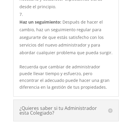
desde el principio.
Haz un seguimiento:
Después de hacer el
cambio, haz un seguimiento regular para
asegurarte de que estás satisfecho con los
servicios del nuevo administrador y para
abordar cualquier problema que pueda surgir.
Recuerda que cambiar de administrador
puede llevar tiempo y esfuerzo, pero
encontrar el adecuado puede hacer una gran
diferencia en la gestión de tus propiedades.
¿Quieres saber si tu Administrador
esta Colegiado?