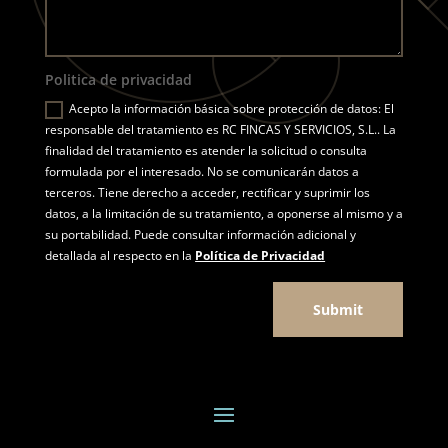
Politica de privacidad
Acepto la información básica sobre protección de datos: El
responsable del tratamiento es RC FINCAS Y SERVICIOS, S.L.. La
finalidad del tratamiento es atender la solicitud o consulta
formulada por el interesado. No se comunicarán datos a
terceros. Tiene derecho a acceder, rectificar y suprimir los
datos, a la limitación de su tratamiento, a oponerse al mismo y a
su portabilidad. Puede consultar información adicional y
detallada al respecto en la
Política de Privacidad
Submit