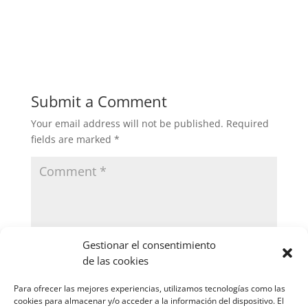
Submit a Comment
Your email address will not be published.
Required
fields are marked
*
Gestionar el consentimiento
de las cookies
Para ofrecer las mejores experiencias, utilizamos tecnologías como las
cookies para almacenar y/o acceder a la información del dispositivo. El