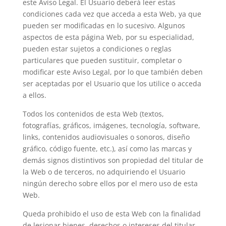
este Aviso Legal. El Usuario deberá leer estas
condiciones cada vez que acceda a esta Web, ya que
pueden ser modificadas en lo sucesivo. Algunos
aspectos de esta página Web, por su especialidad,
pueden estar sujetos a condiciones o reglas
particulares que pueden sustituir, completar o
modificar este Aviso Legal, por lo que también deben
ser aceptadas por el Usuario que los utilice o acceda
a ellos.
Todos los contenidos de esta Web (textos,
fotografías, gráficos, imágenes, tecnología, software,
links, contenidos audiovisuales o sonoros, diseño
gráfico, código fuente, etc.), así como las marcas y
demás signos distintivos son propiedad del titular de
la Web o de terceros, no adquiriendo el Usuario
ningún derecho sobre ellos por el mero uso de esta
Web.
Queda prohibido el uso de esta Web con la finalidad
de lesionar bienes, derechos o intereses del titular