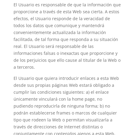
El Usuario es responsable de que la información que
proporcione a través de esta Web sea cierta. A estos
efectos, el Usuario responde de la veracidad de
todos los datos que comunique y mantendrá
convenientemente actualizada la información
facilitada, de tal forma que responda a su situación
real. El Usuario será responsable de las
informaciones falsas o inexactas que proporcione y
de los perjuicios que ello cause al titular de la Web o
a terceros.
El Usuario que quiera introducir enlaces a esta Web
desde sus propias páginas Web estará obligado a
cumplir las condiciones siguientes: a) el enlace
únicamente vinculará con la home page, no
pudiendo reproducirla de ninguna forma; b) no
podrán establecerse frames o marcos de cualquier
tipo que rodeen la Web o permitan visualizarla a
través de direcciones de Internet distintas o
conjuntamente con contenidos ajenos a esta Web,