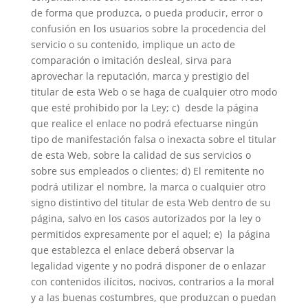
de forma que produzca, o pueda producir, error o
confusión en los usuarios sobre la procedencia del
servicio o su contenido, implique un acto de
comparación o imitación desleal, sirva para
aprovechar la reputación, marca y prestigio del
titular de esta Web o se haga de cualquier otro modo
que esté prohibido por la Ley; c) desde la página
que realice el enlace no podrá efectuarse ningún
tipo de manifestación falsa o inexacta sobre el titular
de esta Web, sobre la calidad de sus servicios o
sobre sus empleados o clientes; d) El remitente no
podrá utilizar el nombre, la marca o cualquier otro
signo distintivo del titular de esta Web dentro de su
página, salvo en los casos autorizados por la ley o
permitidos expresamente por el aquel; e) la página
que establezca el enlace deberá observar la
legalidad vigente y no podrá disponer de o enlazar
con contenidos ilícitos, nocivos, contrarios a la moral
y a las buenas costumbres, que produzcan o puedan