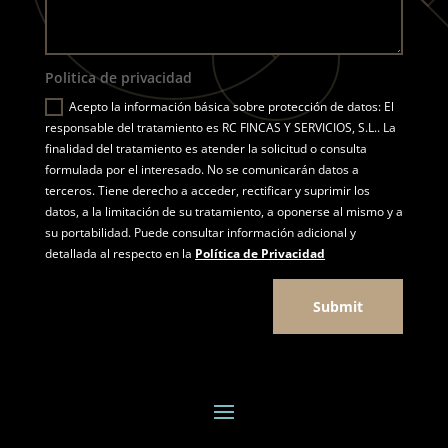
Politica de privacidad
Acepto la información básica sobre protección de datos: El
responsable del tratamiento es RC FINCAS Y SERVICIOS, S.L.. La
finalidad del tratamiento es atender la solicitud o consulta
formulada por el interesado. No se comunicarán datos a
terceros. Tiene derecho a acceder, rectificar y suprimir los
datos, a la limitación de su tratamiento, a oponerse al mismo y a
su portabilidad. Puede consultar información adicional y
detallada al respecto en la
Política de Privacidad
Submit