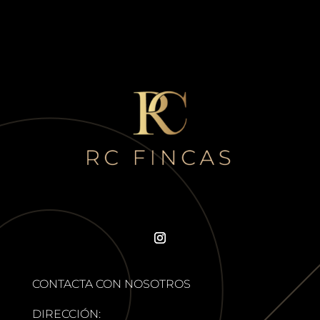
CONTACTA CON NOSOTROS
DIRECCIÓN: