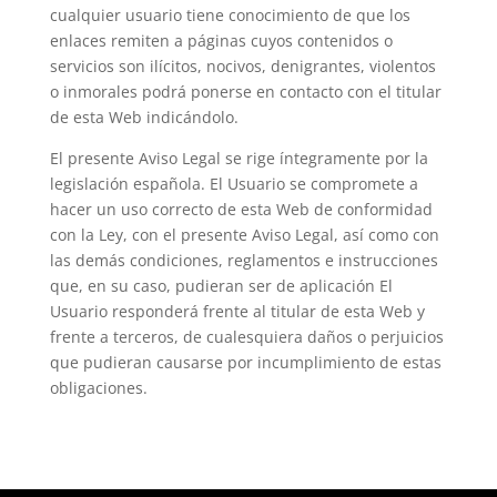
cualquier usuario tiene conocimiento de que los
enlaces remiten a páginas cuyos contenidos o
servicios son ilícitos, nocivos, denigrantes, violentos
o inmorales podrá ponerse en contacto con el titular
de esta Web indicándolo.
El presente Aviso Legal se rige íntegramente por la
legislación española. El Usuario se compromete a
hacer un uso correcto de esta Web de conformidad
con la Ley, con el presente Aviso Legal, así como con
las demás condiciones, reglamentos e instrucciones
que, en su caso, pudieran ser de aplicación El
Usuario responderá frente al titular de esta Web y
frente a terceros, de cualesquiera daños o perjuicios
que pudieran causarse por incumplimiento de estas
obligaciones.