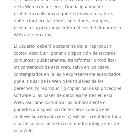
de la Web o de terceros. Queda igualmente
prohibido realizar cualquier otro uso que altere,
dañe o inutilice las redes, servidores, equipos,
productos y programas informáticos del titular de la
Web o de terceros.
El Usuario, deberá abstenerse de: a) reproducir,
copiar, distribuir, poner a disposición de terceros,
comunicar públicamente, transformar o modificar
los contenidos de esta Web, salvo en los casos
contemplados en la ley o expresamente autorizados
por el titular de la Web o los titulares de los
derechos; b) reproducir o copiar para uso privado el
software o las bases de datos existentes en esta
Web, así como comunicarlos públicamente o
ponerlos a disposición de terceros cuando ello
conlleve su reproducción; c) extraer o reutilizar todo
o parte sustancial de los contenidos integrantes de
esta Web.