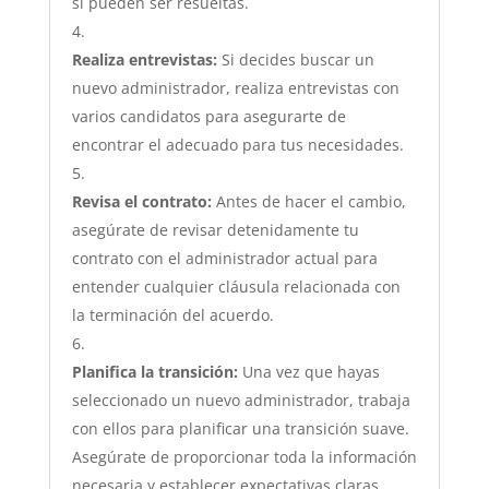
si pueden ser resueltas.
Realiza entrevistas:
Si decides buscar un
nuevo administrador, realiza entrevistas con
varios candidatos para asegurarte de
encontrar el adecuado para tus necesidades.
Revisa el contrato:
Antes de hacer el cambio,
asegúrate de revisar detenidamente tu
contrato con el administrador actual para
entender cualquier cláusula relacionada con
la terminación del acuerdo.
Planifica la transición:
Una vez que hayas
seleccionado un nuevo administrador, trabaja
con ellos para planificar una transición suave.
Asegúrate de proporcionar toda la información
necesaria y establecer expectativas claras