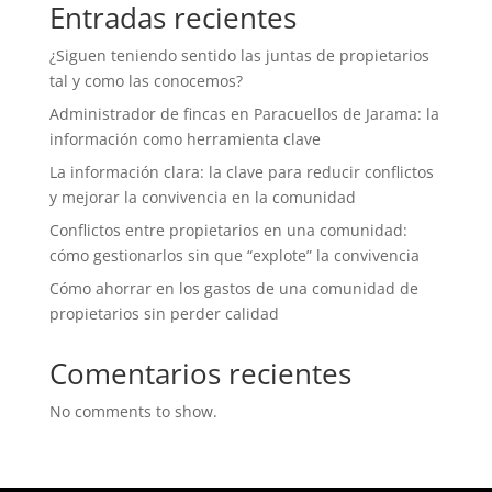
Entradas recientes
¿Siguen teniendo sentido las juntas de propietarios
tal y como las conocemos?
Administrador de fincas en Paracuellos de Jarama: la
información como herramienta clave
La información clara: la clave para reducir conflictos
y mejorar la convivencia en la comunidad
Conflictos entre propietarios en una comunidad:
cómo gestionarlos sin que “explote” la convivencia
Cómo ahorrar en los gastos de una comunidad de
propietarios sin perder calidad
Comentarios recientes
No comments to show.