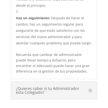
desde el principio.
Haz un seguimiento:
Después de hacer el
cambio, haz un seguimiento regular para
asegurarte de que estás satisfecho con los
servicios del nuevo administrador y para
abordar cualquier problema que pueda surgir.
Recuerda que cambiar de administrador
puede llevar tiempo y esfuerzo, pero
encontrar el adecuado puede hacer una gran
diferencia en la gestión de tus propiedades.
¿Quieres saber si tu Administrador
esta Colegiado?