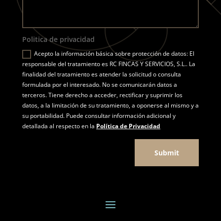
Politica de privacidad
Acepto la información básica sobre protección de datos: El
responsable del tratamiento es RC FINCAS Y SERVICIOS, S.L.. La
finalidad del tratamiento es atender la solicitud o consulta
formulada por el interesado. No se comunicarán datos a
terceros. Tiene derecho a acceder, rectificar y suprimir los
datos, a la limitación de su tratamiento, a oponerse al mismo y a
su portabilidad. Puede consultar información adicional y
detallada al respecto en la
Política de Privacidad
Submit