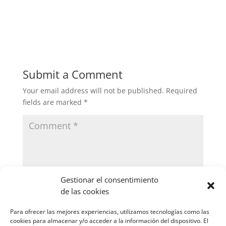
Submit a Comment
Your email address will not be published.
Required
fields are marked
*
Gestionar el consentimiento
de las cookies
Para ofrecer las mejores experiencias, utilizamos tecnologías como las
cookies para almacenar y/o acceder a la información del dispositivo. El