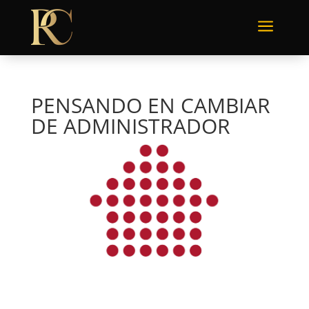
a
PENSANDO EN CAMBIAR
DE ADMINISTRADOR