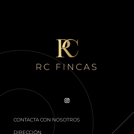
CONTACTA CON NOSOTROS
DIRECCIÓN: