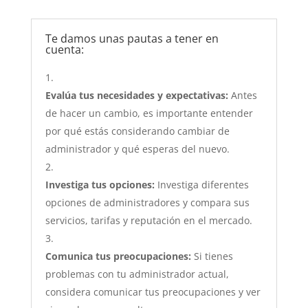
Te damos unas pautas a tener en
cuenta:
Evalúa tus necesidades y expectativas:
Antes
de hacer un cambio, es importante entender
por qué estás considerando cambiar de
administrador y qué esperas del nuevo.
Investiga tus opciones:
Investiga diferentes
opciones de administradores y compara sus
servicios, tarifas y reputación en el mercado.
Comunica tus preocupaciones:
Si tienes
problemas con tu administrador actual,
considera comunicar tus preocupaciones y ver